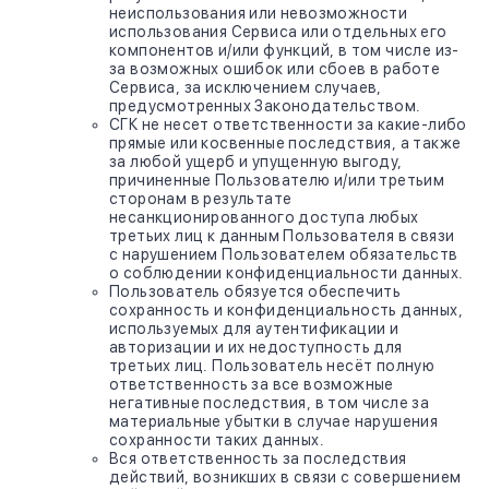
неиспользования или невозможности
использования Сервиса или отдельных его
компонентов и/или функций, в том числе из-
за возможных ошибок или сбоев в работе
Сервиса, за исключением случаев,
предусмотренных Законодательством.
СГК не несет ответственности за какие-либо
прямые или косвенные последствия, а также
за любой ущерб и упущенную выгоду,
причиненные Пользователю и/или третьим
сторонам в результате
несанкционированного доступа любых
третьих лиц к данным Пользователя в связи
с нарушением Пользователем обязательств
о соблюдении конфиденциальности данных.
Пользователь обязуется обеспечить
сохранность и конфиденциальность данных,
используемых для аутентификации и
авторизации и их недоступность для
третьих лиц. Пользователь несёт полную
ответственность за все возможные
негативные последствия, в том числе за
материальные убытки в случае нарушения
сохранности таких данных.
Вся ответственность за последствия
действий, возникших в связи с совершением