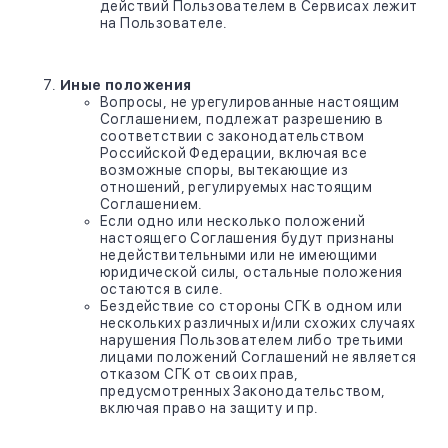
действий Пользователем в Сервисах лежит
на Пользователе.
Иные положения
Вопросы, не урегулированные настоящим
Соглашением, подлежат разрешению в
соответствии с законодательством
Российской Федерации, включая все
возможные споры, вытекающие из
отношений, регулируемых настоящим
Соглашением.
Если одно или несколько положений
настоящего Соглашения будут признаны
недействительными или не имеющими
юридической силы, остальные положения
остаются в силе.
Бездействие со стороны СГК в одном или
нескольких различных и/или схожих случаях
нарушения Пользователем либо третьими
лицами положений Соглашений не является
отказом СГК от своих прав,
предусмотренных Законодательством,
включая право на защиту и пр.