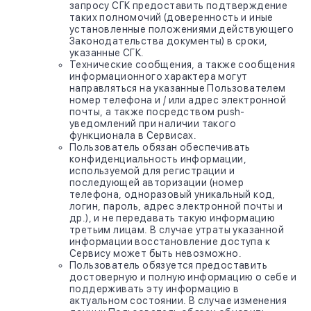
запросу СГК предоставить подтверждение
таких полномочий (доверенность и иные
установленные положениями действующего
Законодательства документы) в сроки,
указанные СГК.
Технические сообщения, а также сообщения
информационного характера могут
направляться на указанные Пользователем
номер телефона и / или адрес электронной
почты, а также посредством push-
уведомлений при наличии такого
функционала в Сервисах.
Пользователь обязан обеспечивать
конфиденциальность информации,
используемой для регистрации и
последующей авторизации (номер
телефона, одноразовый уникальный код,
логин, пароль, адрес электронной почты и
др.), и не передавать такую информацию
третьим лицам. В случае утраты указанной
информации восстановление доступа к
Сервису может быть невозможно.
Пользователь обязуется предоставить
достоверную и полную информацию о себе и
поддерживать эту информацию в
актуальном состоянии. В случае изменения