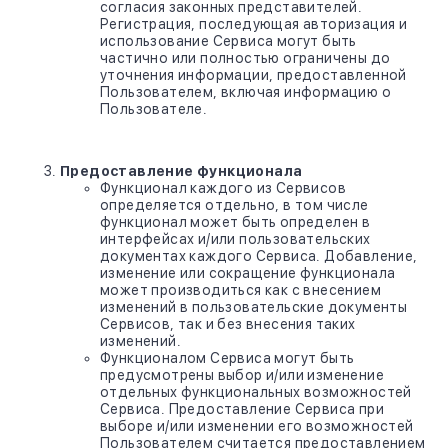
согласия законных представителей.
Регистрация, последующая авторизация и
использование Сервиса могут быть
частично или полностью ограничены до
уточнения информации, предоставленной
Пользователем, включая информацию о
Пользователе.
Предоставление функционала
Функционал каждого из Сервисов
определяется отдельно, в том числе
функционал может быть определен в
интерфейсах и/или пользовательских
документах каждого Сервиса. Добавление,
изменение или сокращение функционала
может производиться как с внесением
изменений в пользовательские документы
Сервисов, так и без внесения таких
изменений.
Функционалом Сервиса могут быть
предусмотрены выбор и/или изменение
отдельных функциональных возможностей
Сервиса. Предоставление Сервиса при
выборе и/или изменении его возможностей
Пользователем считается предоставлением